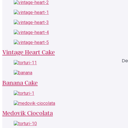
Vintage Heart Cake
De
Banana Cake
Medovik Ciocolata