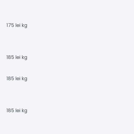
175
lei
kg
185
lei
kg
185
lei
kg
185
lei
kg