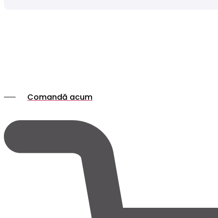
Comandă acum