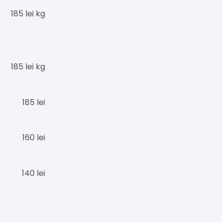
185
lei
kg
185
lei
kg
185
lei
160
lei
140
lei