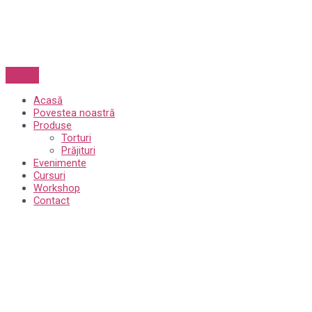
Acasă
Povestea noastră
Produse
Torturi
Prăjituri
Evenimente
Cursuri
Workshop
Contact