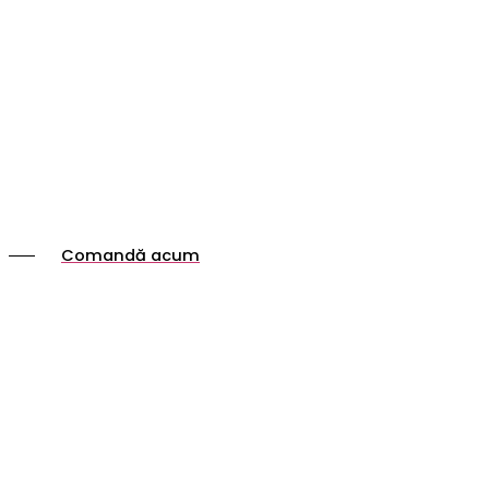
Comandă acum