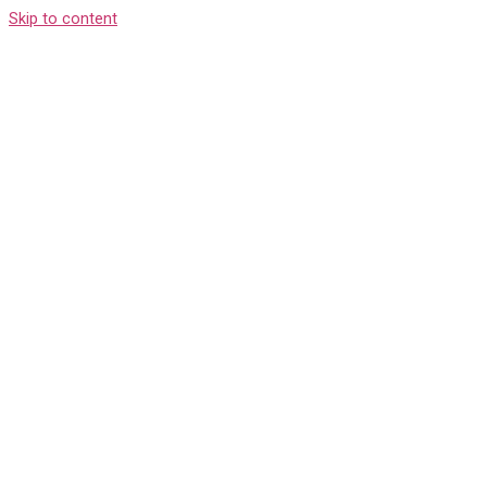
Skip to content